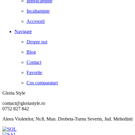
Imbracaminte
Incaltaminte
Accesorii
Navigare
Despre noi
Blog
Contact
Favorite
Cos cumparaturi
Gloria Style
contact@gloriastyle.ro
0752 827 842
Aleea Violetelor, Nr.8, Mun. Drobeta-Turnu Severin, Jud. Mehedinti