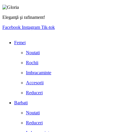
Eleganţă şi rafinament!
Facebook
Instagram
Tik-tok
Femei
Noutati
Rochii
Imbracaminte
Accesorii
Reduceri
Barbati
Noutati
Reduceri