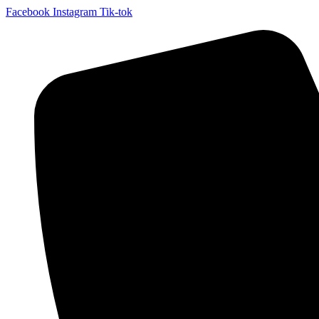
Facebook
Instagram
Tik-tok