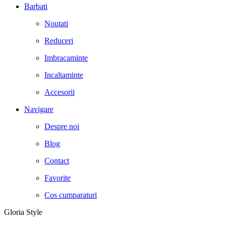
Barbati
Noutati
Reduceri
Imbracaminte
Incaltaminte
Accesorii
Navigare
Despre noi
Blog
Contact
Favorite
Cos cumparaturi
Gloria Style