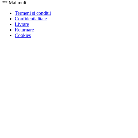
Mai mult
Termeni si conditii
Confidentialitate
Livrare
Returnare
Cookies