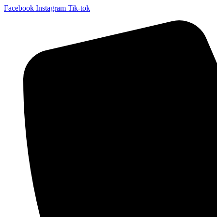
Facebook
Instagram
Tik-tok