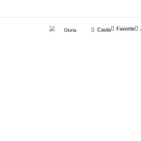
Favorite
Cauta