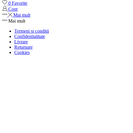
0
Favorite
Cont
Mai mult
Mai mult
Termeni si conditii
Confidentialitate
Livrare
Returnare
Cookies