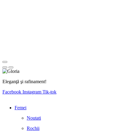
Eleganţă şi rafinament!
Facebook
Instagram
Tik-tok
Femei
Noutati
Rochii