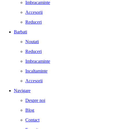
Imbracaminte
Accesorii
Reduceri
Barbati
Noutati
Reduceri
Imbracaminte
Incaltaminte
Accesorii
Navigare
Despre noi
Blog
Contact