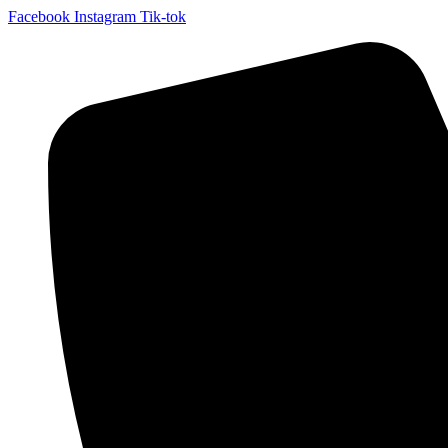
Facebook
Instagram
Tik-tok