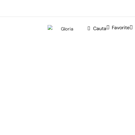
Favorite
Cauta