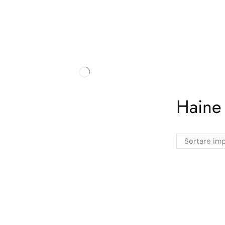
Haine 