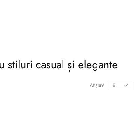
stiluri casual și elegante
Afişare