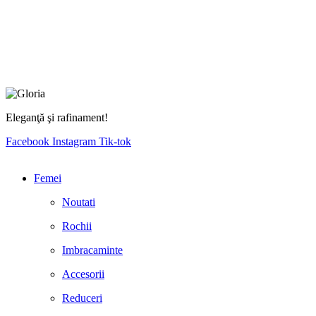
Eleganţă şi rafinament!
Facebook
Instagram
Tik-tok
Femei
Noutati
Rochii
Imbracaminte
Accesorii
Reduceri