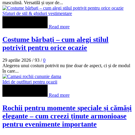
masculină. Versatilă și ușor de...
Sfaturi de stil & ghiduri vestimentare
Read more
Costume bărbați – cum alegi stilul
potrivit pentru orice ocazie
29 aprilie 2026
/
93
/
0
Alegerea unui costum potrivit nu ține doar de aspect, ci și de modul
în care...
Idei de outfituri pentru ocazii
Read more
Rochii pentru momente speciale și cămăși
elegante – cum creezi ținute armonioase
pentru evenimente importante