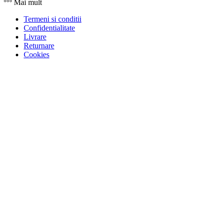
Mai mult
Termeni si conditii
Confidentialitate
Livrare
Returnare
Cookies