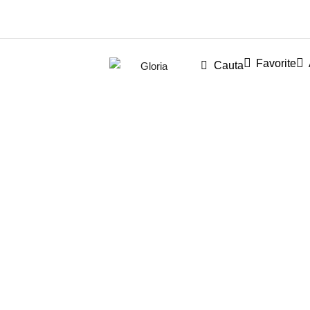
Favorite
Cauta