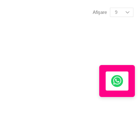
Afişare