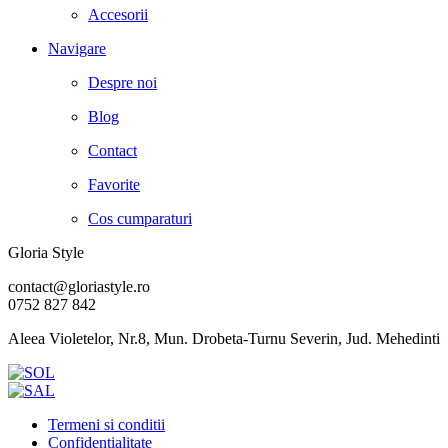
Accesorii
Navigare
Despre noi
Blog
Contact
Favorite
Cos cumparaturi
Gloria Style
contact@gloriastyle.ro
0752 827 842
Aleea Violetelor, Nr.8, Mun. Drobeta-Turnu Severin, Jud. Mehedinti
Termeni si conditii
Confidentialitate