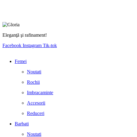
Eleganţă şi rafinament!
Facebook
Instagram
Tik-tok
Femei
Noutati
Rochii
Imbracaminte
Accesorii
Reduceri
Barbati
Noutati