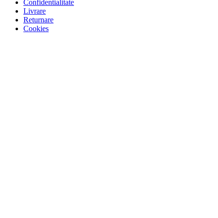
Confidentialitate
Livrare
Returnare
Cookies