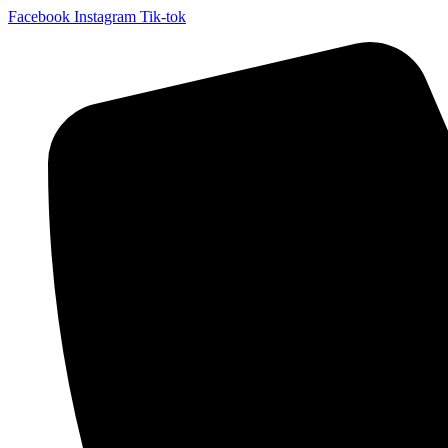
Facebook
Instagram
Tik-tok