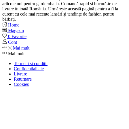
articole noi pentru garderoba ta. Comandă rapid și bucură-te de
livrare în toată România. Urmărește această pagină pentru a fi la
curent cu cele mai recente lansări și tendințe de fashion pentru
bărbați.
Home
Magazin
0
Favorite
Cont
Mai mult
Mai mult
Termeni si conditii
Confidentialitate
Livrare
Returnare
Cookies