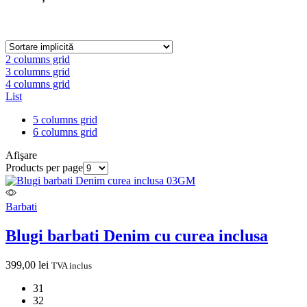
2 columns grid
3 columns grid
4 columns grid
List
5 columns grid
6 columns grid
Afişare
Products per page
Barbati
Blugi barbati Denim cu curea inclusa
399,00
lei
TVA inclus
31
32