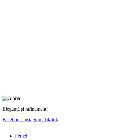
Eleganţă şi rafinament!
Facebook
Instagram
Tik-tok
Femei