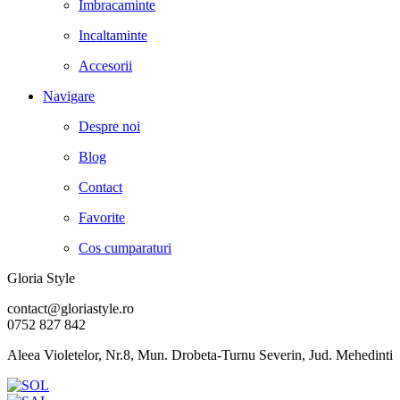
Imbracaminte
Incaltaminte
Accesorii
Navigare
Despre noi
Blog
Contact
Favorite
Cos cumparaturi
Gloria Style
contact@gloriastyle.ro
0752 827 842
Aleea Violetelor, Nr.8, Mun. Drobeta-Turnu Severin, Jud. Mehedinti