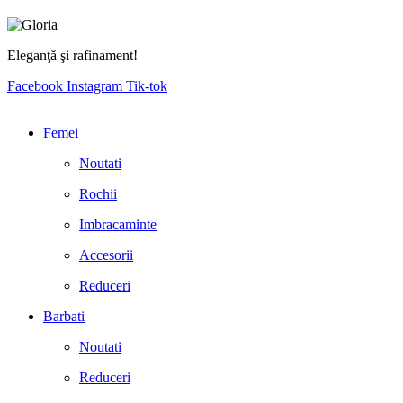
Eleganţă şi rafinament!
Facebook
Instagram
Tik-tok
Femei
Noutati
Rochii
Imbracaminte
Accesorii
Reduceri
Barbati
Noutati
Reduceri