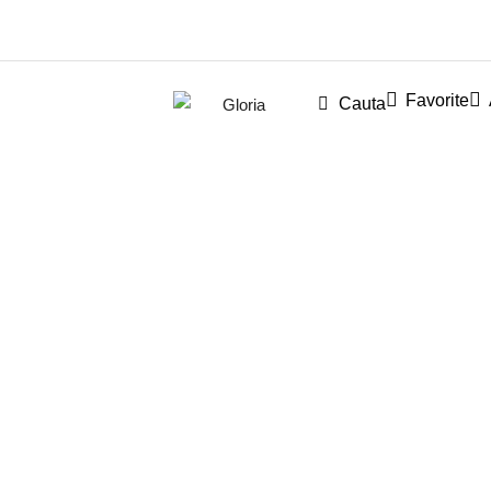
Favorite
Cauta