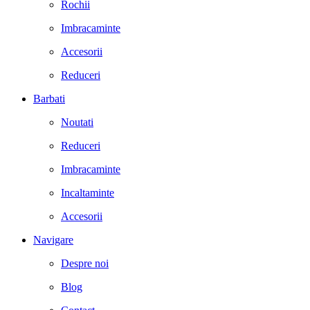
Rochii
Imbracaminte
Accesorii
Reduceri
Barbati
Noutati
Reduceri
Imbracaminte
Incaltaminte
Accesorii
Navigare
Despre noi
Blog