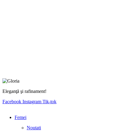
Eleganţă şi rafinament!
Facebook
Instagram
Tik-tok
Femei
Noutati