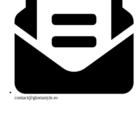
contact@gloriastyle.ro