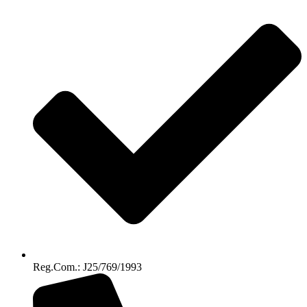
Reg.Com.: J25/769/1993