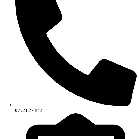
0752 827 842