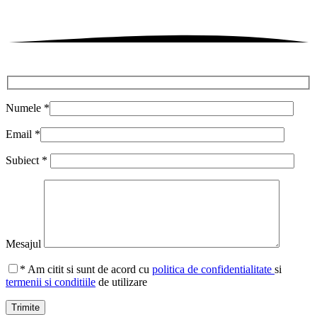
Numele *
Email *
Subiect *
Mesajul
* Am citit si sunt de acord cu
politica de confidentialitate
si
termenii si conditiile
de utilizare