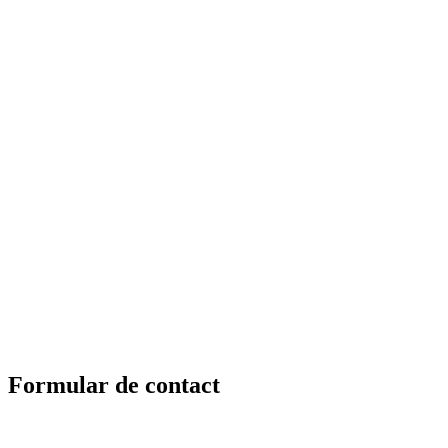
Formular de
contact