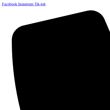
Facebook
Instagram
Tik-tok