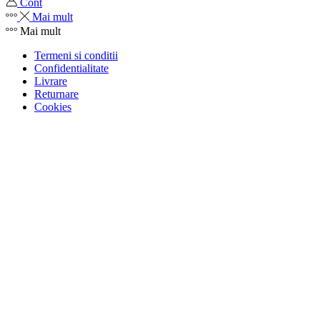
Cont
Mai mult
Mai mult
Termeni si conditii
Confidentialitate
Livrare
Returnare
Cookies