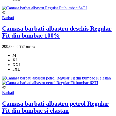
Barbati
Camasa barbati albastru deschis Regular
Fit din bumbac 100%
299,00
lei
TVA inclus
M
XL
XXL
3XL
Barbati
Camasa barbati albastru petrol Regular
Fit din bumbac si elastan