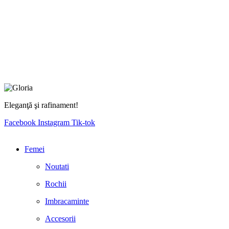
Eleganţă şi rafinament!
Facebook
Instagram
Tik-tok
Femei
Noutati
Rochii
Imbracaminte
Accesorii