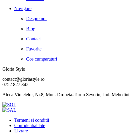
Navigare
Despre noi
Blog
Contact
Favorite
Cos cumparaturi
Gloria Style
contact@gloriastyle.ro
0752 827 842
Aleea Violetelor, Nr.8, Mun. Drobeta-Turnu Severin, Jud. Mehedinti
Termeni si conditii
Confidentialitate
Livrare