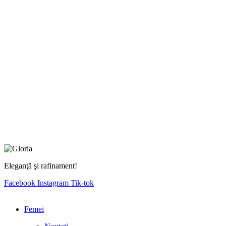
Eleganţă şi rafinament!
Facebook
Instagram
Tik-tok
Femei