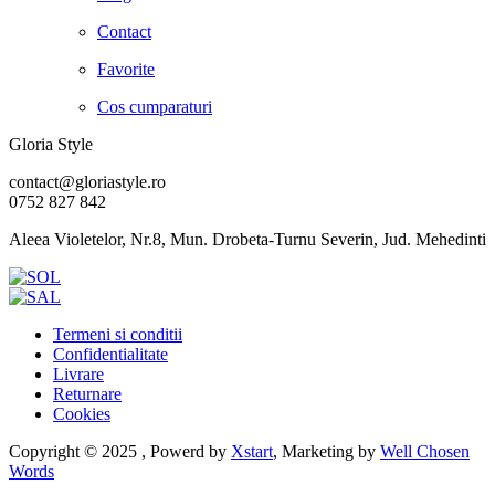
Contact
Favorite
Cos cumparaturi
Gloria Style
contact@gloriastyle.ro
0752 827 842
Aleea Violetelor, Nr.8, Mun. Drobeta-Turnu Severin, Jud. Mehedinti
Termeni si conditii
Confidentialitate
Livrare
Returnare
Cookies
Copyright © 2025 , Powerd by
Xstart
, Marketing by
Well Chosen
Words