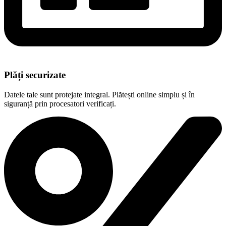
Plăți securizate
Datele tale sunt protejate integral. Plătești online simplu și în
siguranță prin procesatori verificați.