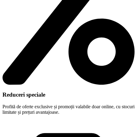
Reduceri speciale
Profită de oferte exclusive și promoții valabile doar online, cu stocuri
limitate și prețuri avantajoase.