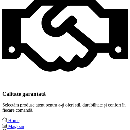
Calitate garantată
Selectăm produse atent pentru a-ți oferi stil, durabilitate și confort în
fiecare comandă.
Home
Magazin