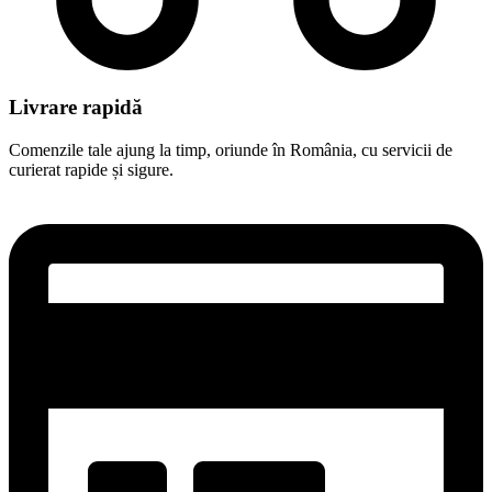
Livrare rapidă
Comenzile tale ajung la timp, oriunde în România, cu servicii de
curierat rapide și sigure.