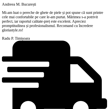
Andreea M.
București
Mi-am luat o pereche de ghete de piele și pot spune că sunt printre
cele mai confortabile pe care le-am purtat. Mărimea s-a potrivit
perfect, iar raportul calitate-preț este excelent. Apreciez
promptitudinea și profesionalismul. Recomand cu încredere
gloriastyle.ro!
Radu P.
Timișoara