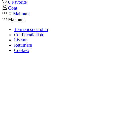
0
Favorite
Cont
Mai mult
Mai mult
Termeni si conditii
Confidentialitate
Livrare
Returnare
Cookies