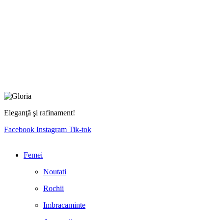
Eleganţă şi rafinament!
Facebook
Instagram
Tik-tok
Femei
Noutati
Rochii
Imbracaminte