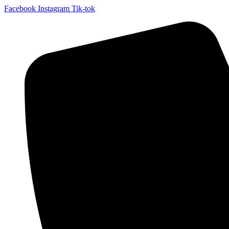
Facebook
Instagram
Tik-tok