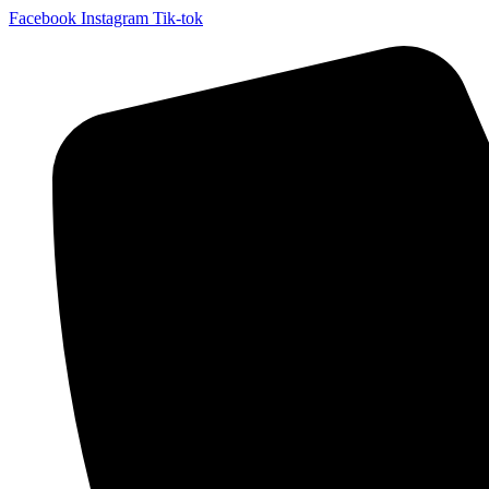
Facebook
Instagram
Tik-tok