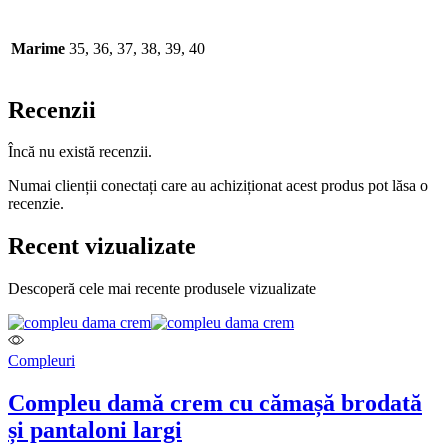
Marime
35, 36, 37, 38, 39, 40
Recenzii
Încă nu există recenzii.
Numai clienții conectați care au achiziționat acest produs pot lăsa o
recenzie.
Recent vizualizate
Descoperă cele mai recente produsele vizualizate
Compleuri
Compleu damă crem cu cămașă brodată
și pantaloni largi