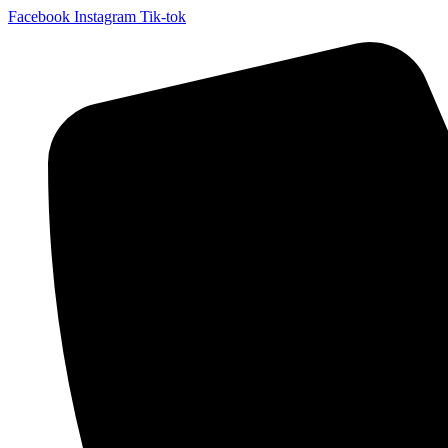
Facebook
Instagram
Tik-tok