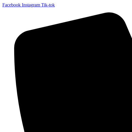
Facebook
Instagram
Tik-tok