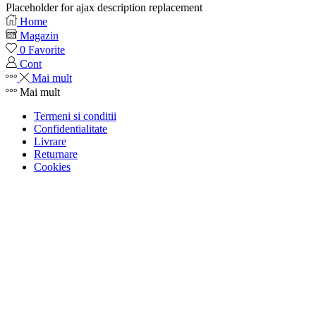
Placeholder for ajax description replacement
Home
Magazin
0
Favorite
Cont
Mai mult
Mai mult
Termeni si conditii
Confidentialitate
Livrare
Returnare
Cookies