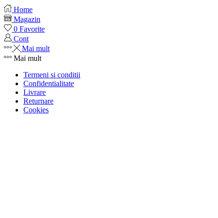
Home
Magazin
0
Favorite
Cont
Mai mult
Mai mult
Termeni si conditii
Confidentialitate
Livrare
Returnare
Cookies