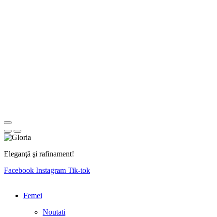
Eleganţă şi rafinament!
Facebook
Instagram
Tik-tok
Femei
Noutati