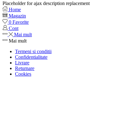
Placeholder for ajax description replacement
Home
Magazin
0
Favorite
Cont
Mai mult
Mai mult
Termeni si conditii
Confidentialitate
Livrare
Returnare
Cookies