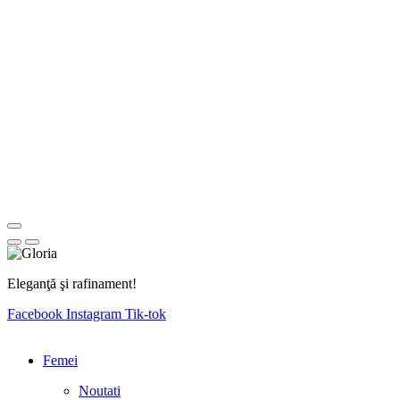
Eleganţă şi rafinament!
Facebook
Instagram
Tik-tok
Femei
Noutati