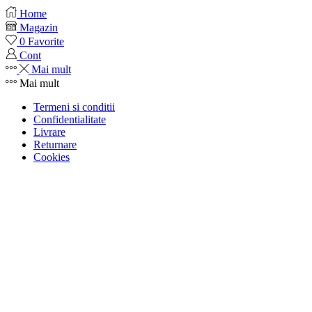
Home
Magazin
0
Favorite
Cont
Mai mult
Mai mult
Termeni si conditii
Confidentialitate
Livrare
Returnare
Cookies