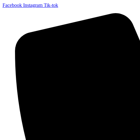
Facebook
Instagram
Tik-tok