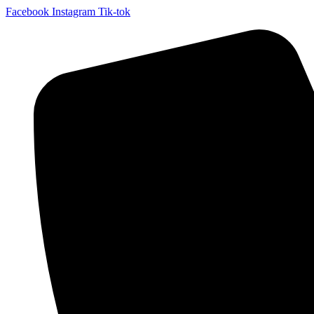
Facebook
Instagram
Tik-tok