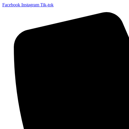
Facebook
Instagram
Tik-tok