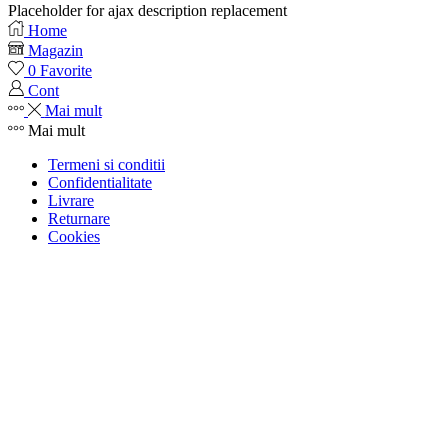
Placeholder for ajax description replacement
Home
Magazin
0
Favorite
Cont
Mai mult
Mai mult
Termeni si conditii
Confidentialitate
Livrare
Returnare
Cookies