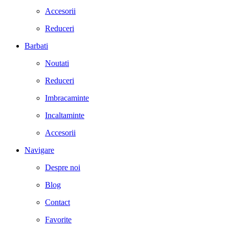
Accesorii
Reduceri
Barbati
Noutati
Reduceri
Imbracaminte
Incaltaminte
Accesorii
Navigare
Despre noi
Blog
Contact
Favorite