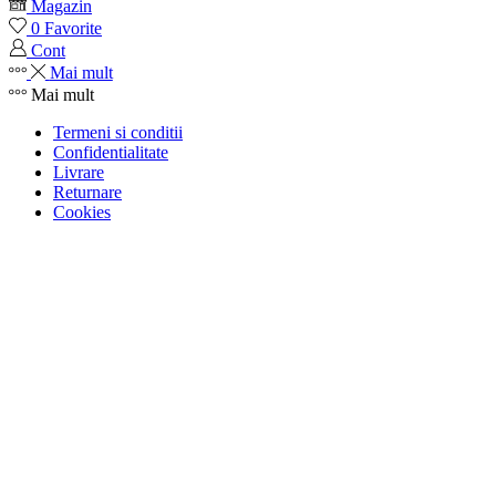
Magazin
0
Favorite
Cont
Mai mult
Mai mult
Termeni si conditii
Confidentialitate
Livrare
Returnare
Cookies