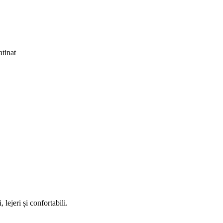
tinat
lejeri și confortabili.