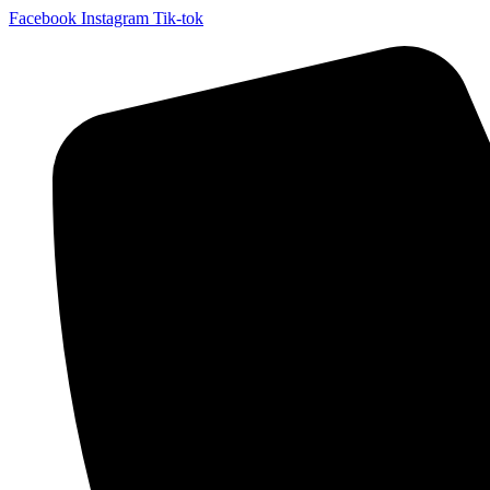
Facebook
Instagram
Tik-tok