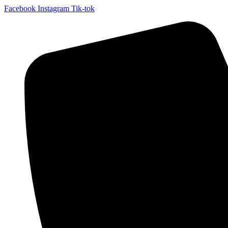
Facebook
Instagram
Tik-tok