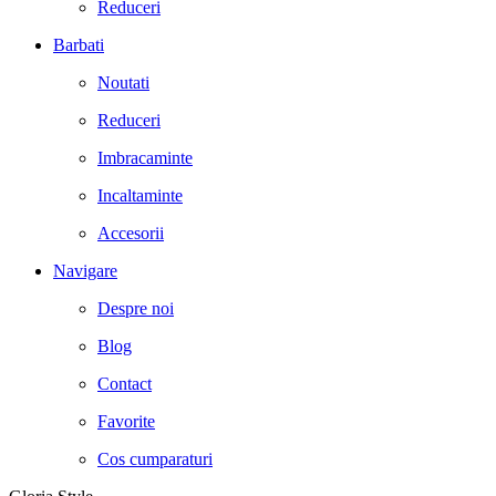
Reduceri
Barbati
Noutati
Reduceri
Imbracaminte
Incaltaminte
Accesorii
Navigare
Despre noi
Blog
Contact
Favorite
Cos cumparaturi