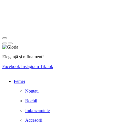
Eleganţă şi rafinament!
Facebook
Instagram
Tik-tok
Femei
Noutati
Rochii
Imbracaminte
Accesorii