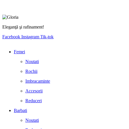
Eleganţă şi rafinament!
Facebook
Instagram
Tik-tok
Femei
Noutati
Rochii
Imbracaminte
Accesorii
Reduceri
Barbati
Noutati