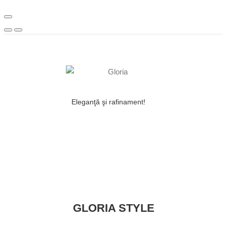
Eleganţă şi rafinament!
GLORIA STYLE