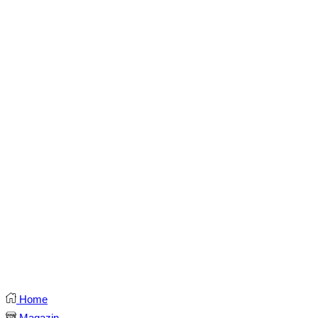
Home
Magazin