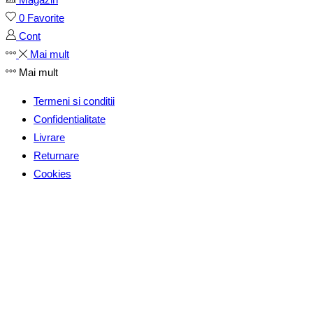
0
Favorite
Cont
Mai mult
Mai mult
Termeni si conditii
Confidentialitate
Livrare
Returnare
Cookies