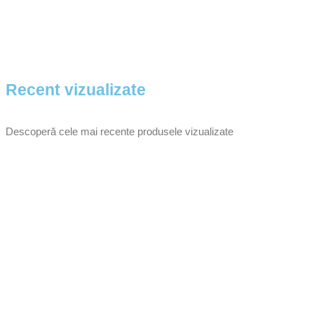
Recent vizualizate
Descoperă cele mai recente produsele vizualizate