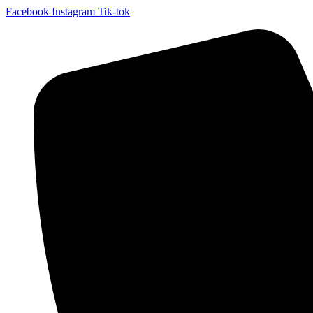
Facebook
Instagram
Tik-tok