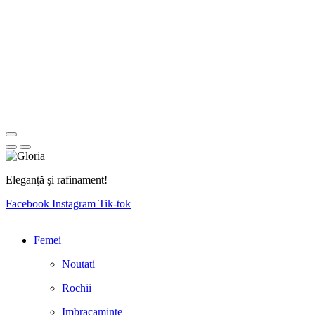
Eleganţă şi rafinament!
Facebook
Instagram
Tik-tok
Femei
Noutati
Rochii
Imbracaminte