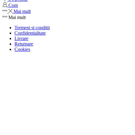
Cont
Mai mult
Mai mult
Termeni si conditii
Confidentialitate
Livrare
Returnare
Cookies