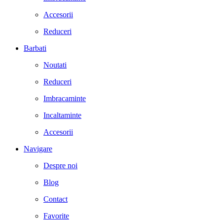
Accesorii
Reduceri
Barbati
Noutati
Reduceri
Imbracaminte
Incaltaminte
Accesorii
Navigare
Despre noi
Blog
Contact
Favorite