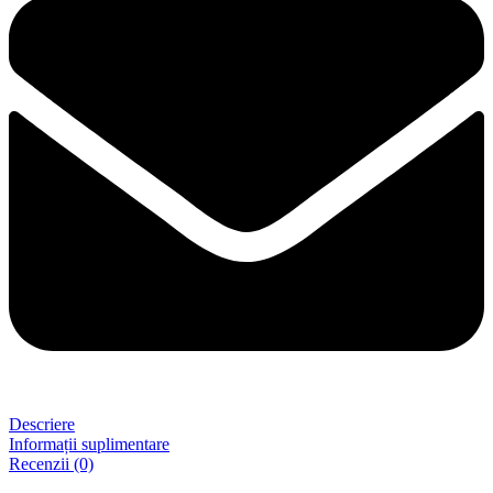
Descriere
Informații suplimentare
Recenzii (0)