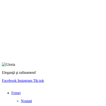
Eleganţă şi rafinament!
Facebook
Instagram
Tik-tok
Femei
Noutati