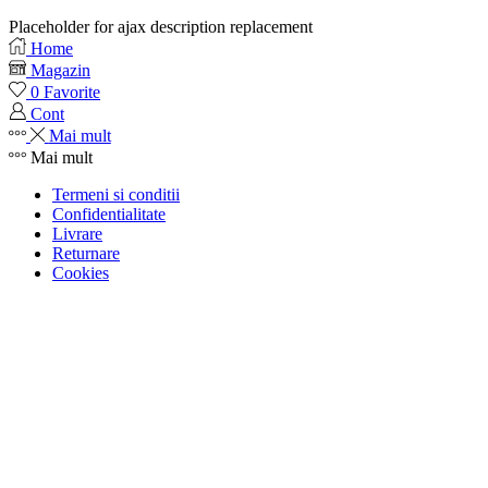
Placeholder for ajax description replacement
Home
Magazin
0
Favorite
Cont
Mai mult
Mai mult
Termeni si conditii
Confidentialitate
Livrare
Returnare
Cookies