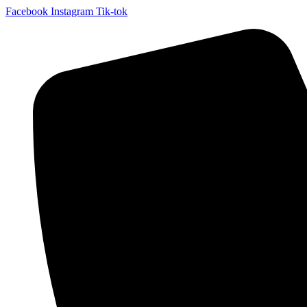
Facebook
Instagram
Tik-tok