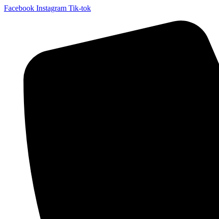
Facebook
Instagram
Tik-tok