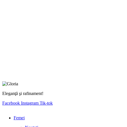
Eleganţă şi rafinament!
Facebook
Instagram
Tik-tok
Femei