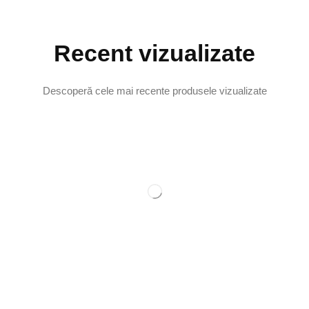
Recent vizualizate
Descoperă cele mai recente produsele vizualizate