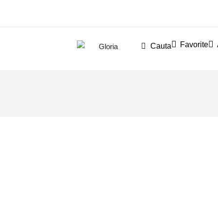
Favorite
Cauta