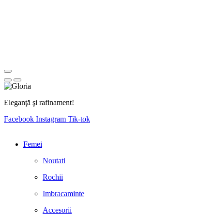
Eleganţă şi rafinament!
Facebook
Instagram
Tik-tok
Femei
Noutati
Rochii
Imbracaminte
Accesorii