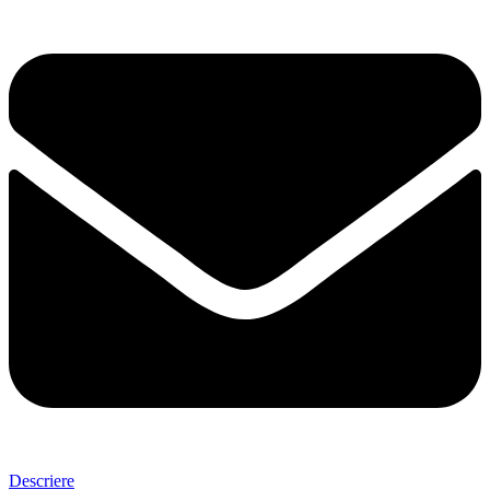
Descriere