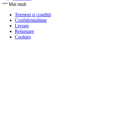
Mai mult
Termeni si conditii
Confidentialitate
Livrare
Returnare
Cookies